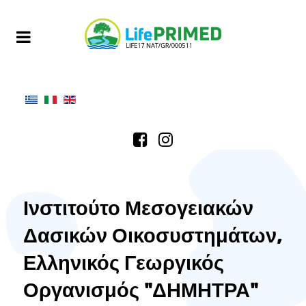
Ινστιτούτο Μεσογειακών
Δασικών Οικοσυστημάτων,
Ελληνικός Γεωργικός
Οργανισμός "ΔΗΜΗΤΡΑ"