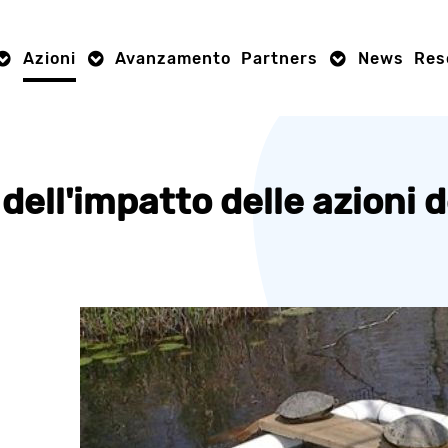
Azioni
Avanzamento
Partners
News
Res
dell'impatto delle azioni 